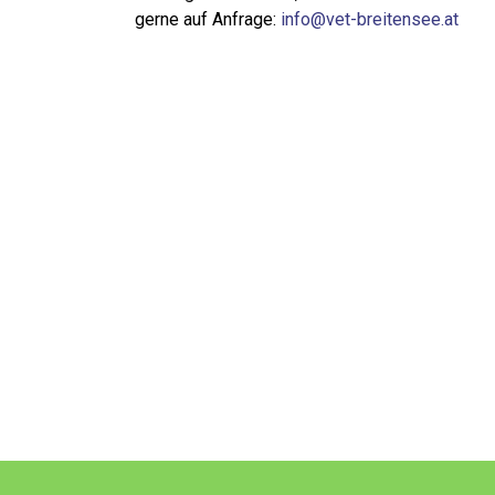
gerne auf Anfrage:
info@vet-breitensee.at