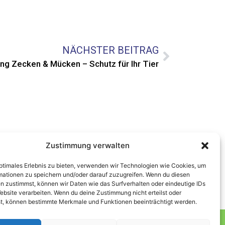
NÄCHSTER BEITRAG
ng Zecken & Mücken – Schutz für Ihr Tier
Zustimmung verwalten
optimales Erlebnis zu bieten, verwenden wir Technologien wie Cookies, um
mationen zu speichern und/oder darauf zuzugreifen. Wenn du diesen
n zustimmst, können wir Daten wie das Surfverhalten oder eindeutige IDs
ebsite verarbeiten. Wenn du deine Zustimmung nicht erteilst oder
t, können bestimmte Merkmale und Funktionen beeinträchtigt werden.