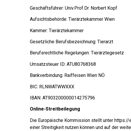
Geschäftsführer: Univ.Prof.Dr. Norbert Kopf
Aufsichtsbehörde: Tierärztekammer Wien
Kammer: Tierärztekammer
Gesetzliche Berufsbezeichnung: Tierarzt
Berufsrechtliche Regelungen: Tierärztegesetz
Umsatzsteuer ID: ATU80768368
Bankverbindung: Raiffeisen Wien NÖ
BIC: RLNWATWWXXX
IBAN: AT903200000014275796
Online-Streitbeilegung
Die Europäische Kommission stellt unter https://
einer Streitigkeit nutzen können und auf der weit