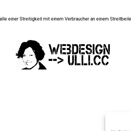
Falle einer Streitigkeit mit einem Verbraucher an einem Streitbei