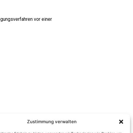
legungsverfahren vor einer
Zustimmung verwalten