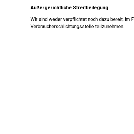
Außergerichtliche Streitbeilegung
Wir sind weder verpflichtet noch dazu bereit, im 
Verbraucherschlichtungsstelle teilzunehmen.