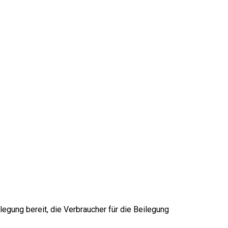
egung bereit, die Verbraucher für die Beilegung