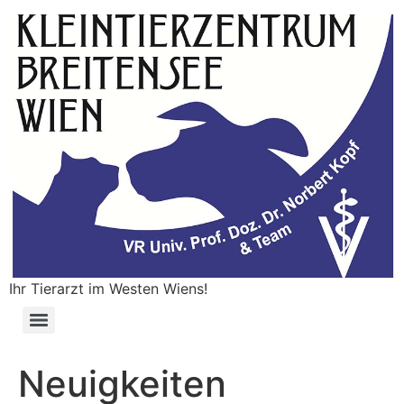
Ihr Tierarzt im Westen Wiens!
Neuigkeiten