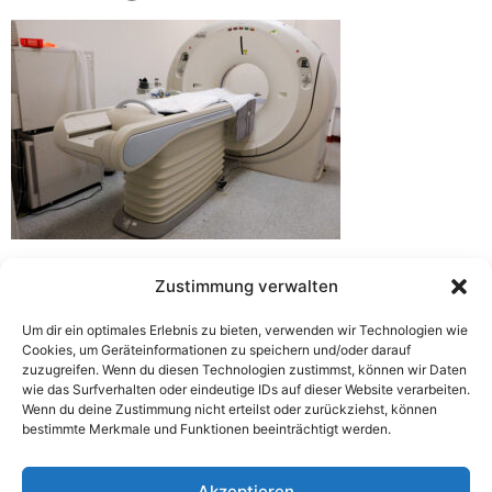
Zustimmung verwalten
Um dir ein optimales Erlebnis zu bieten, verwenden wir Technologien wie
Cookies, um Geräteinformationen zu speichern und/oder darauf
zuzugreifen. Wenn du diesen Technologien zustimmst, können wir Daten
wie das Surfverhalten oder eindeutige IDs auf dieser Website verarbeiten.
Wenn du deine Zustimmung nicht erteilst oder zurückziehst, können
bestimmte Merkmale und Funktionen beeinträchtigt werden.
Akzeptieren