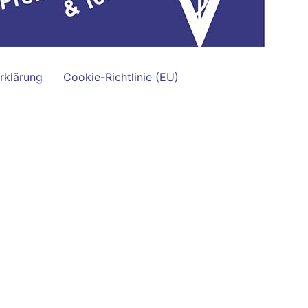
rklärung
Cookie-Richtlinie (EU)