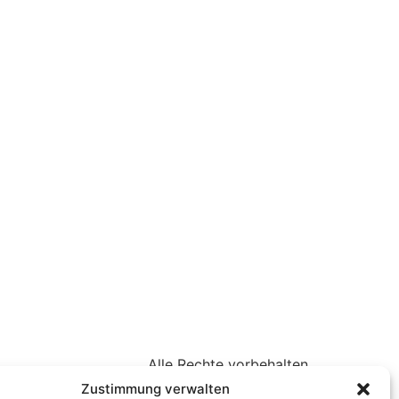
Alle Rechte vorbehalten
Zustimmung verwalten