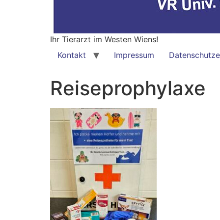
Ihr Tierarzt im Westen Wiens!
Kontakt
Impressum
Datenschutze
Reiseprophylaxe