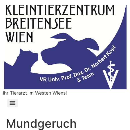
Ihr Tierarzt im Westen Wiens!
Mundgeruch