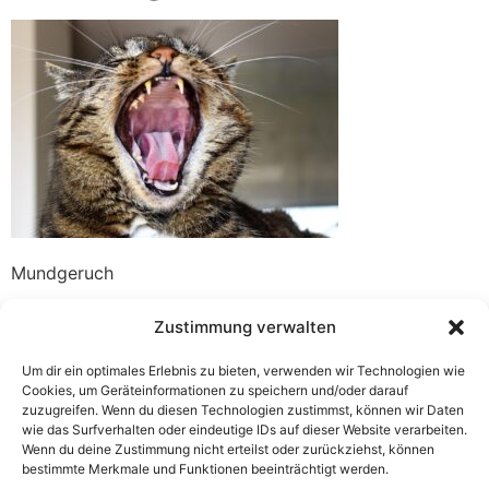
Mundgeruch
Zustimmung verwalten
Um dir ein optimales Erlebnis zu bieten, verwenden wir Technologien wie
Cookies, um Geräteinformationen zu speichern und/oder darauf
zuzugreifen. Wenn du diesen Technologien zustimmst, können wir Daten
wie das Surfverhalten oder eindeutige IDs auf dieser Website verarbeiten.
Wenn du deine Zustimmung nicht erteilst oder zurückziehst, können
bestimmte Merkmale und Funktionen beeinträchtigt werden.