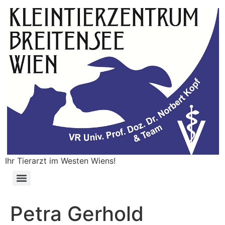
Ihr Tierarzt im Westen Wiens!
Petra Gerhold