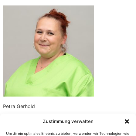
Petra Gerhold
Zustimmung verwalten
Um dir ein optimales Erlebnis zu bieten, verwenden wir Technologien wie