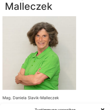
Malleczek
Mag. Daniela Slavik-Malleczek
Zustimmung verwalten