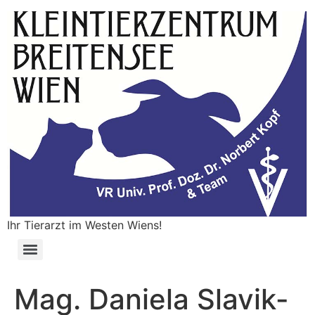
Ihr Tierarzt im Westen Wiens!
Mag. Daniela Slavik-