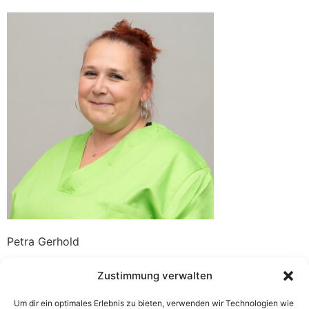
Petra Gerhold
Zustimmung verwalten
Um dir ein optimales Erlebnis zu bieten, verwenden wir Technologien wie