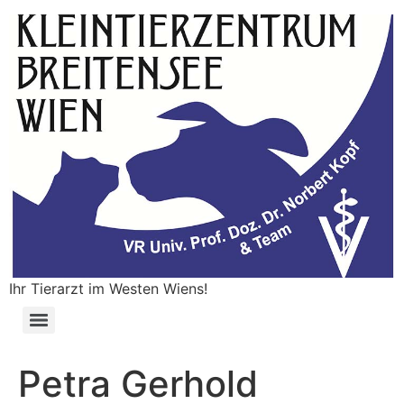
Ihr Tierarzt im Westen Wiens!
Petra Gerhold